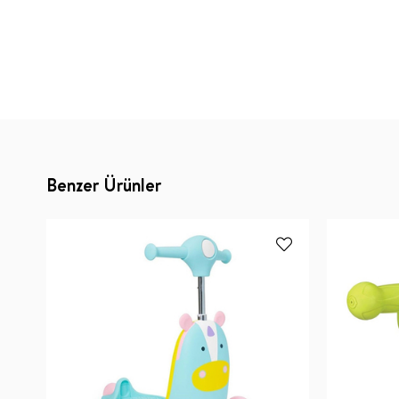
Benzer Ürünler