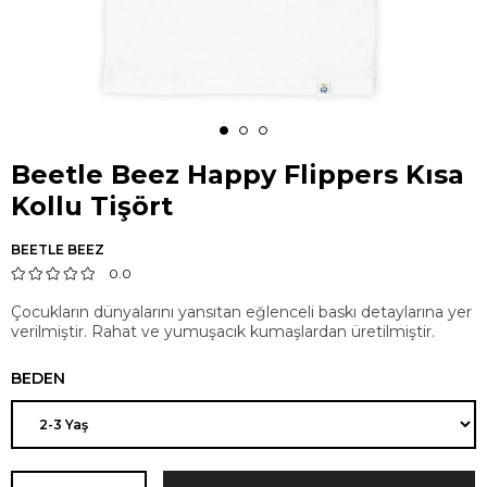
Beetle Beez Happy Flippers Kısa
Kollu Tişört
BEETLE BEEZ
0.0
Çocukların dünyalarını yansıtan eğlenceli baskı detaylarına yer
verilmiştir. Rahat ve yumuşacık kumaşlardan üretilmiştir.
BEDEN