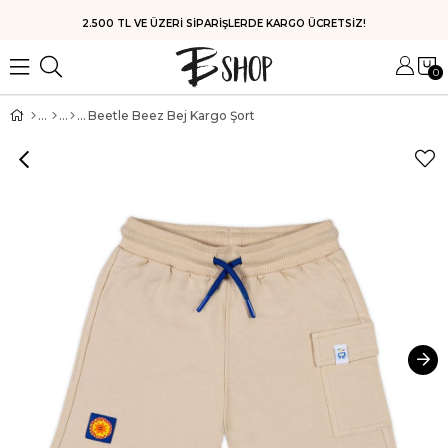
HIZLI KARGO
0
Beetle Beez Bej Kargo Şort