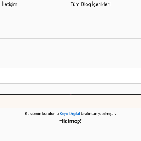
İletişim
Tüm Blog İçerikleri
Bu sitenin kurulumu
Keyo Digital
tarafından yapılmıştır.