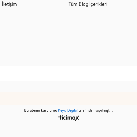
İletişim
Tüm Blog İçerikleri
Bu sitenin kurulumu
Keyo Digital
tarafından yapılmıştır.