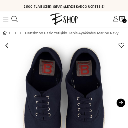
HIZLI KARGO
0
Bensimon Basic Yetişkin Tenis Ayakkabısı Marine Navy