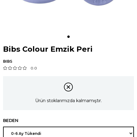
Bibs Colour Emzik Peri
BIBS
0.0
Ürün stoklarımızda kalmamıştır.
BEDEN