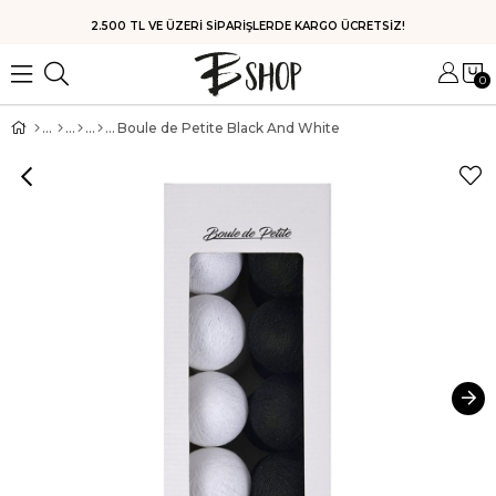
2.500 TL VE ÜZERİ SİPARİŞLERDE KARGO ÜCRETSİZ!
0
Boule de Petite Black And White