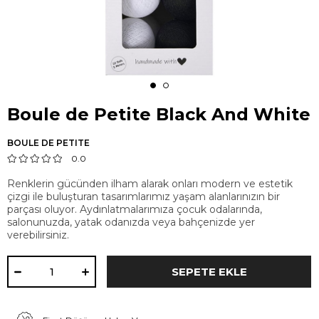
Boule de Petite Black And White
BOULE DE PETITE
0.0
Renklerin gücünden ilham alarak onları modern ve estetik
çizgi ile buluşturan tasarımlarımız yaşam alanlarınızın bir
parçası oluyor. Aydınlatmalarımıza çocuk odalarında,
salonunuzda, yatak odanızda veya bahçenizde yer
verebilirsiniz.