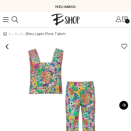
HIZLI KARGO
0
Bleu Lapin Flora Takım