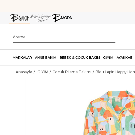
MARKALAR
ANNE BAKIM
BEBEK & ÇOCUK BAKIM
GİYİM
AYAKKABI
Anasayfa
GİYİM
Çocuk Pijama Takımı
Bleu Lapin Happy Ho