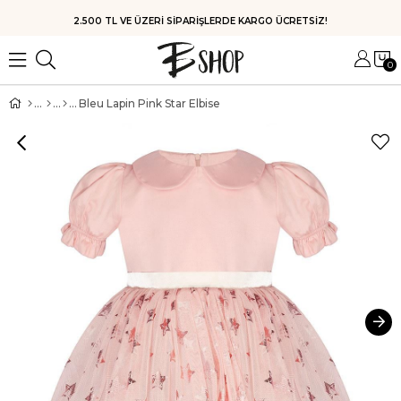
HIZLI KARGO
0
Bleu Lapin Pink Star Elbise