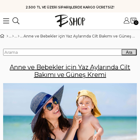
HIZLI KARGO
0
Anne ve Bebekler için Yaz Aylarında Cilt Bakımı ve Güneş Kremi
Ara
Anne ve Bebekler için Yaz Aylarında Cilt
Bakımı ve Güneş Kremi