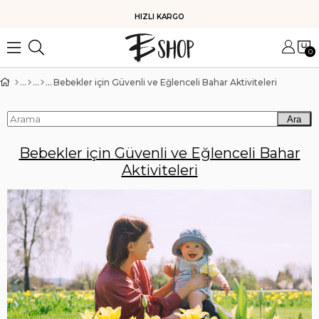
HIZLI KARGO
0
Bebekler için Güvenli ve Eğlenceli Bahar Aktiviteleri
Ara
Bebekler için Güvenli ve Eğlenceli Bahar
Aktiviteleri