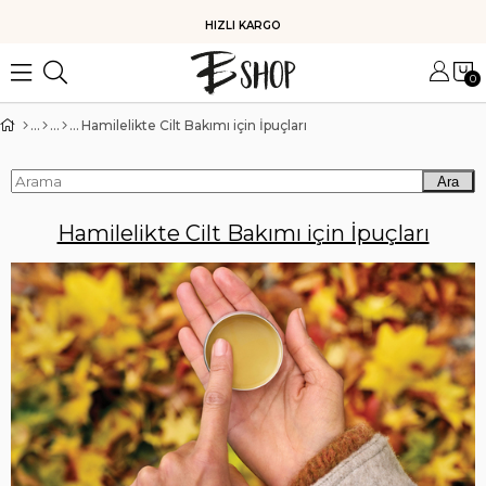
HIZLI KARGO
0
Hamilelikte Cilt Bakımı için İpuçları
Ara
Hamilelikte Cilt Bakımı için İpuçları