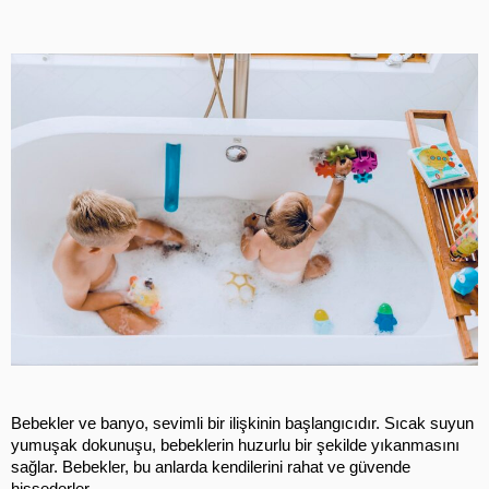
Bebekler ve banyo, sevimli bir ilişkinin başlangıcıdır. Sıcak suyun 
yumuşak dokunuşu, bebeklerin huzurlu bir şekilde yıkanmasını 
sağlar. Bebekler, bu anlarda kendilerini rahat ve güvende 
hissederler.