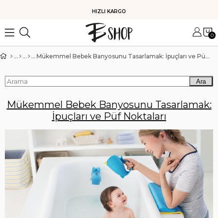
HIZLI KARGO
0
Mükemmel Bebek Banyosunu Tasarlamak: İpuçları ve Püf Noktaları
Ara
Mükemmel Bebek Banyosunu Tasarlamak:
İpuçları ve Püf Noktaları