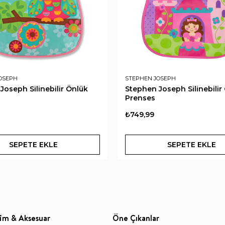
OSEPH
STEPHEN JOSEPH
Joseph Silinebilir Önlük
Stephen Joseph Silinebilir
Prenses
₺749,99
SEPETE EKLE
SEPETE EKLE
im & Aksesuar
Öne Çıkanlar