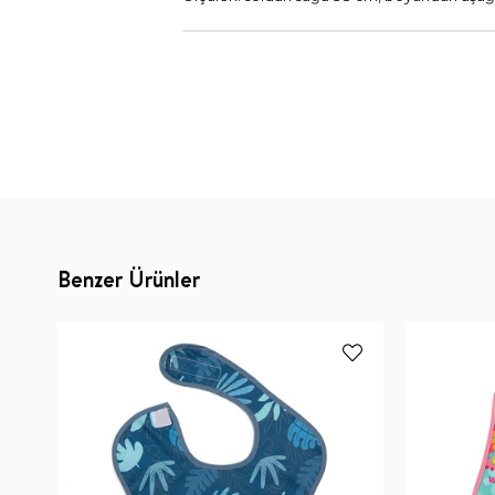
Benzer Ürünler