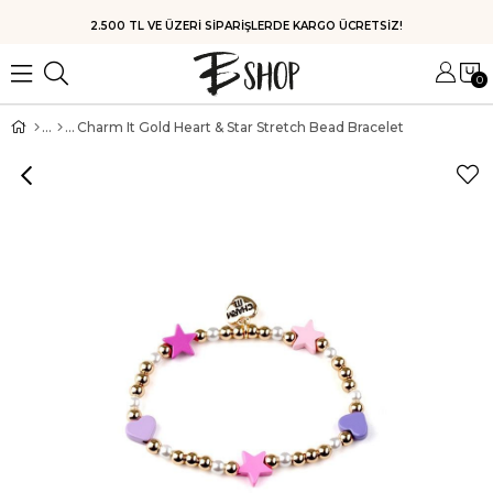
2.500 TL VE ÜZERİ SİPARİŞLERDE KARGO ÜCRETSİZ!
0
Charm It Gold Heart & Star Stretch Bead Bracelet