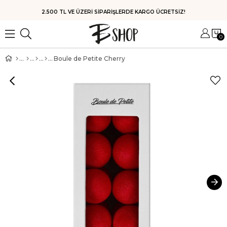
HIZLI KARGO
0
Boule de Petite Cherry