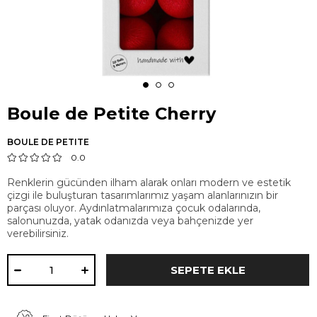
Boule de Petite Cherry
BOULE DE PETITE
0.0
Renklerin gücünden ilham alarak onları modern ve estetik
çizgi ile buluşturan tasarımlarımız yaşam alanlarınızın bir
parçası oluyor. Aydınlatmalarımıza çocuk odalarında,
salonunuzda, yatak odanızda veya bahçenizde yer
verebilirsiniz.