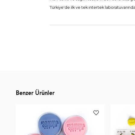
Türkiye'de ilk ve tek ıntertek laboratuvarınd
Benzer Ürünler