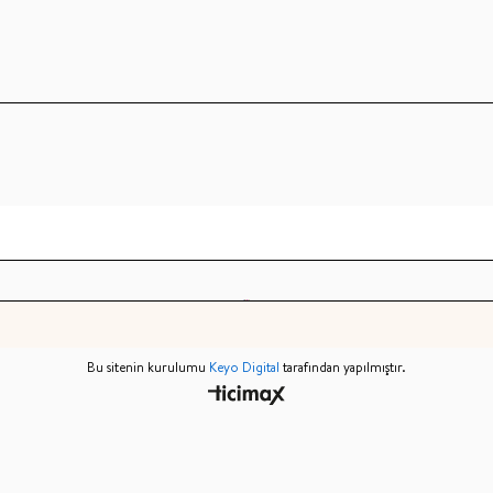
Bu sitenin kurulumu
Keyo Digital
tarafından yapılmıştır.