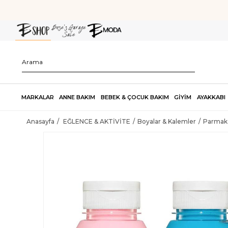
MARKALAR
ANNE BAKIM
BEBEK & ÇOCUK BAKIM
GİYİM
AYAKKABI
Anasayfa
EĞLENCE & AKTİVİTE
Boyalar & Kalemler
Parmak