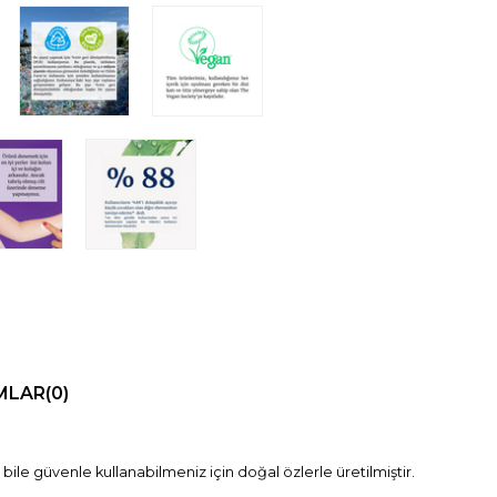
MLAR
(0)
bile güvenle kullanabilmeniz için doğal özlerle üretilmiştir.