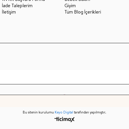
İade Taleplerim
Giyim
İletişim
Tüm Blog İçerikleri
Bu sitenin kurulumu
Keyo Digital
tarafından yapılmıştır.