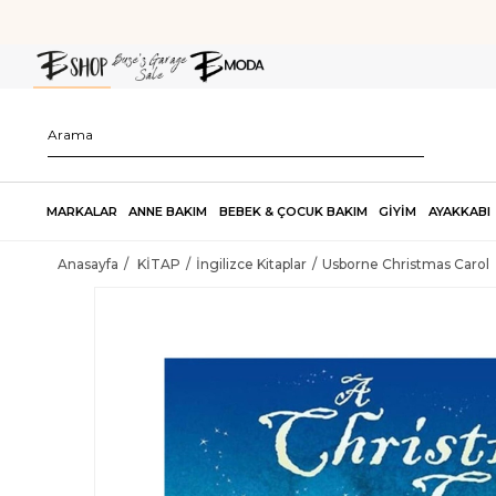
MARKALAR
ANNE BAKIM
BEBEK & ÇOCUK BAKIM
GİYİM
AYAKKABI
Anasayfa
KİTAP
İngilizce Kitaplar
Usborne Christmas Carol