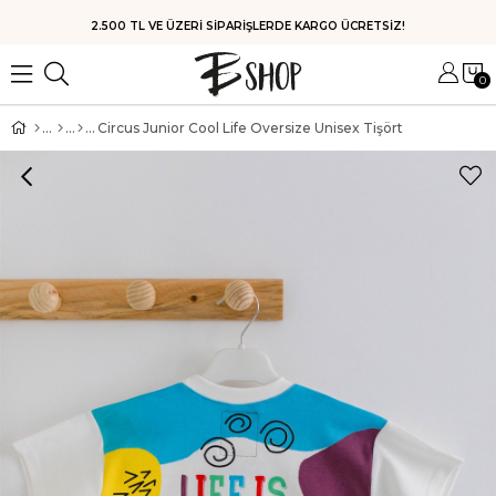
HIZLI KARGO
0
Circus Junior Cool Life Oversize Unisex Tişört