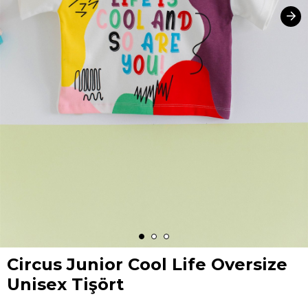
Circus Junior Cool Life Oversize
Unisex Tişört