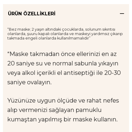
ÜRÜN ÖZELLIKLERI
“Bez maske; 2 yaşın altındaki çocuklarda, solunum sıkıntısı
olanlarda, şuuru kapalı olanlarda ve maskeyi yardımsız çıkarıp
takmada engeli olanlarda kullanılmamalıdır”
“Maske takmadan önce ellerinizi en az
20 saniye su ve normal sabunla yıkayın
veya alkol içerikli el antiseptiği ile 20-30
saniye ovalayın.
Yüzünüze uygun ölçüde ve rahat nefes
alıp vermenizi sağlayan pamuklu
kumaştan yapılmış bir maske kullanın.