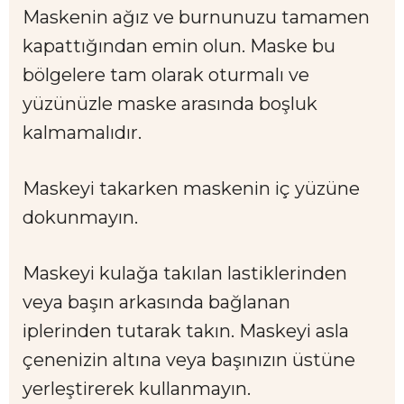
Maskenin ağız ve burnunuzu tamamen
kapattığından emin olun. Maske bu
bölgelere tam olarak oturmalı ve
yüzünüzle maske arasında boşluk
kalmamalıdır.
Maskeyi takarken maskenin iç yüzüne
dokunmayın.
Maskeyi kulağa takılan lastiklerinden
veya başın arkasında bağlanan
iplerinden tutarak takın. Maskeyi asla
çenenizin altına veya başınızın üstüne
yerleştirerek kullanmayın.