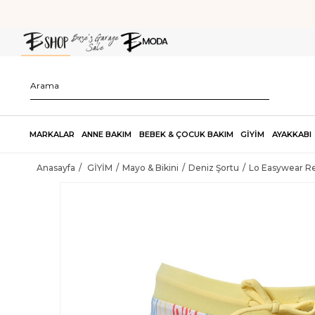
MARKALAR
ANNE BAKIM
BEBEK & ÇOCUK BAKIM
GİYİM
AYAKKABI
Anasayfa
GİYİM
Mayo & Bikini
Deniz Şortu
Lo Easywear Re