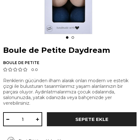
Boule de Petite Daydream
BOULE DE PETITE
0.0
Renklerin gücünden ilham alarak onları modern ve estetik
çizgi ile bulusturan tasarımlarımız yaşam alanlarınızın bir
parçası oluyor. Aydınlatmalarımıza çocuk odalarında,
salonunuzda, yatak odanızda veya bahçenizde yer
verebilirsiniz.