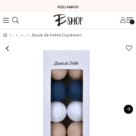
HIZLI KARGO
0
Boule de Petite Daydream