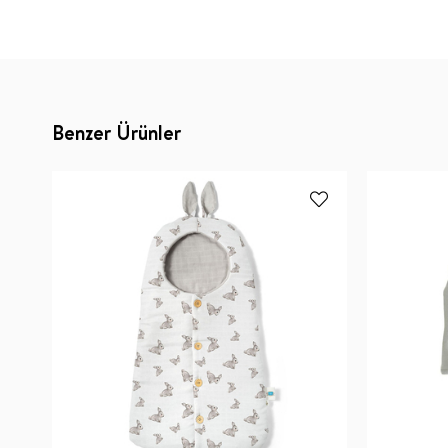
Benzer Ürünler