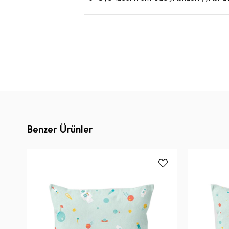
Benzer Ürünler