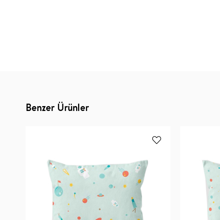
Benzer Ürünler