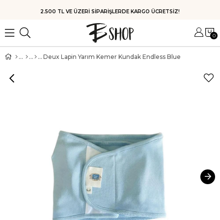
HIZLI KARGO
0
Deux Lapin Yarım Kemer Kundak Endless Blue