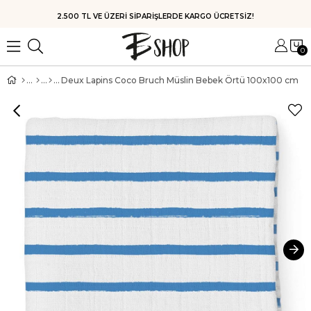
HIZLI KARGO
0
Deux Lapins Coco Bruch Müslin Bebek Örtü 100x100 cm