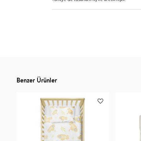
Benzer Ürünler