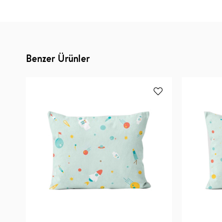
Benzer Ürünler