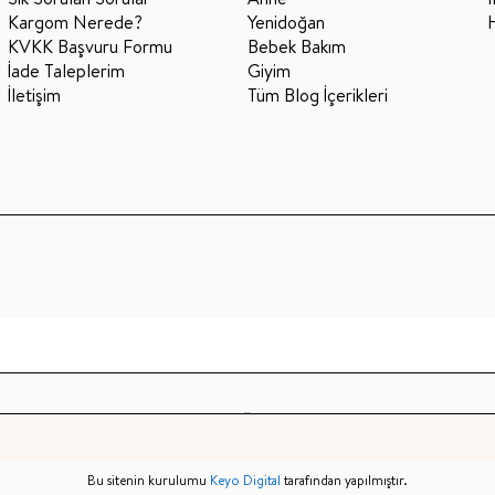
Kargom Nerede?
Yenidoğan
KVKK Başvuru Formu
Bebek Bakım
İade Taleplerim
Giyim
İletişim
Tüm Blog İçerikleri
Bu sitenin kurulumu
Keyo Digital
tarafından yapılmıştır.