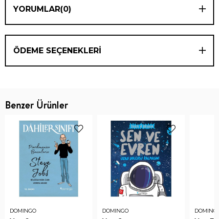
YORUMLAR
(0)
ÖDEME SEÇENEKLERI
Benzer Ürünler
DOMINGO
DOMINGO
DOMING