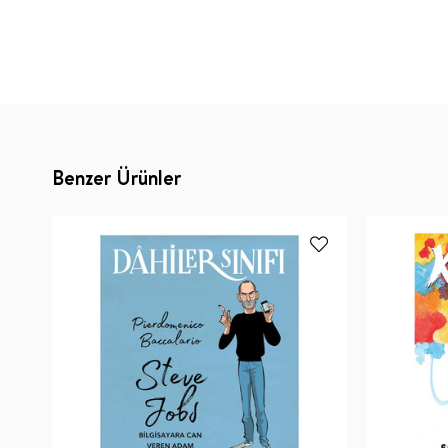
Benzer Ürünler