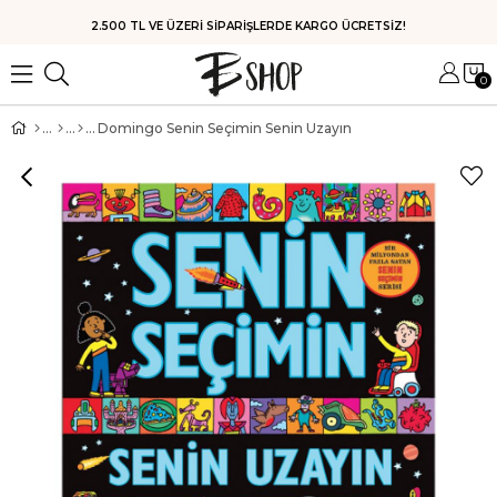
HIZLI KARGO
0
Domingo Senin Seçimin Senin Uzayın