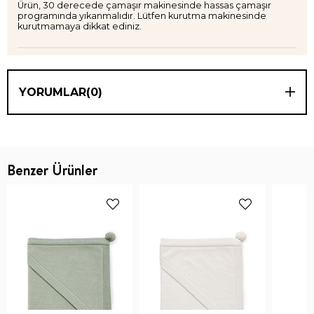
Ürün, 30 derecede çamaşır makinesinde hassas çamaşır
programında yıkanmalıdır. Lütfen kurutma makinesinde
kurutmamaya dikkat ediniz.
YORUMLAR
(0)
Benzer Ürünler