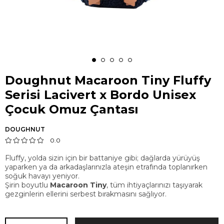
Doughnut Macaroon Tiny Fluffy
Serisi Lacivert x Bordo Unisex
Çocuk Omuz Çantası
DOUGHNUT
0.0
Fluffy, yolda sizin için bir battaniye gibi; dağlarda yürüyüş
yaparken ya da arkadaşlarınızla ateşin etrafında toplanırken
soğuk havayı yeniyor.
Şirin boyutlu
Macaroon Tiny
, tüm ihtiyaçlarınızı taşıyarak
gezginlerin ellerini serbest bırakmasını sağlıyor.