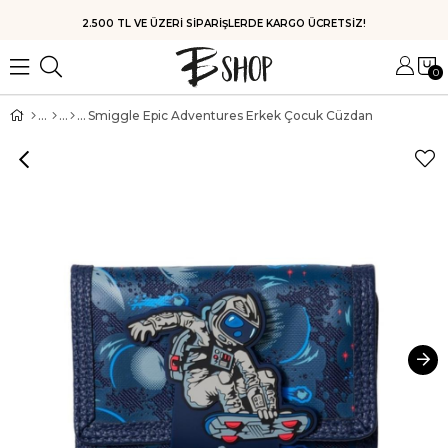
HIZLI KARGO
0
Smiggle Epic Adventures Erkek Çocuk Cüzdan