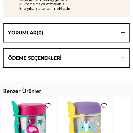
Mikrodalgaya atmayınız.
Elle yıkama önerilmektedir.
YORUMLAR
(0)
ÖDEME SEÇENEKLERI
Benzer Ürünler