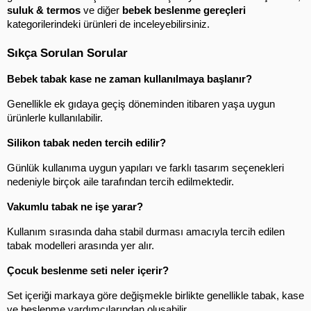
suluk & termos
 ve diğer 
bebek beslenme gereçleri
kategorilerindeki ürünleri de inceleyebilirsiniz.
Sıkça Sorulan Sorular
Bebek tabak kase ne zaman kullanılmaya başlanır?
Genellikle ek gıdaya geçiş döneminden itibaren yaşa uygun 
ürünlerle kullanılabilir.
Silikon tabak neden tercih edilir?
Günlük kullanıma uygun yapıları ve farklı tasarım seçenekleri 
nedeniyle birçok aile tarafından tercih edilmektedir.
Vakumlu tabak ne işe yarar?
Kullanım sırasında daha stabil durması amacıyla tercih edilen 
tabak modelleri arasında yer alır.
Çocuk beslenme seti neler içerir?
Set içeriği markaya göre değişmekle birlikte genellikle tabak, kase 
ve beslenme yardımcılarından oluşabilir.