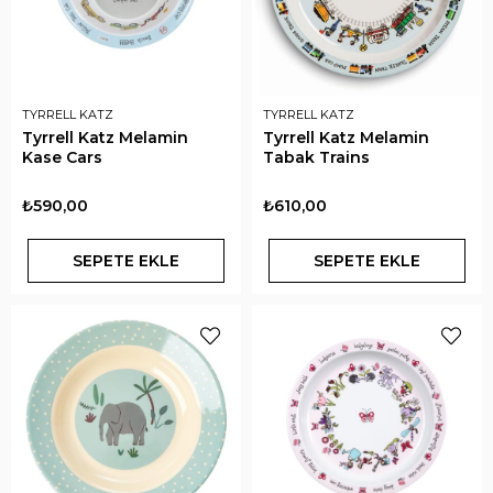
TYRRELL KATZ
TYRRELL KATZ
Tyrrell Katz Melamin
Tyrrell Katz Melamin
Kase Cars
Tabak Trains
₺590,00
₺610,00
SEPETE EKLE
SEPETE EKLE