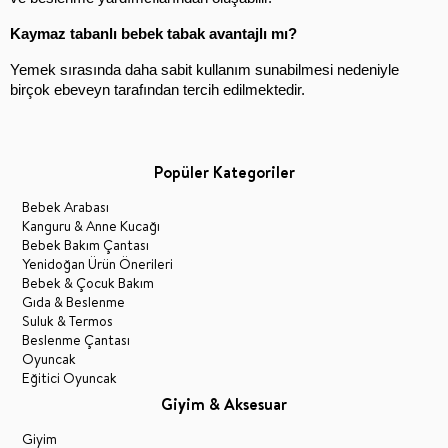
Kaymaz tabanlı bebek tabak avantajlı mı?
Yemek sırasında daha sabit kullanım sunabilmesi nedeniyle 
birçok ebeveyn tarafından tercih edilmektedir.
Popüler Kategoriler
Bebek Arabası
Kanguru & Anne Kucağı
Bebek Bakım Çantası
Yenidoğan Ürün Önerileri
Bebek & Çocuk Bakım
Gıda & Beslenme
Suluk & Termos
Beslenme Çantası
Oyuncak
Eğitici Oyuncak
Giyim & Aksesuar
Giyim