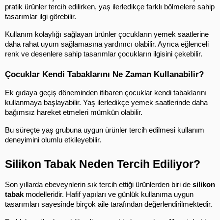
pratik ürünler tercih edilirken, yaş ilerledikçe farklı bölmelere sahip 
tasarımlar ilgi görebilir.
Kullanım kolaylığı sağlayan ürünler çocukların yemek saatlerine 
daha rahat uyum sağlamasına yardımcı olabilir. Ayrıca eğlenceli 
renk ve desenlere sahip tasarımlar çocukların ilgisini çekebilir.
Çocuklar Kendi Tabaklarını Ne Zaman Kullanabilir?
Ek gıdaya geçiş döneminden itibaren çocuklar kendi tabaklarını 
kullanmaya başlayabilir. Yaş ilerledikçe yemek saatlerinde daha 
bağımsız hareket etmeleri mümkün olabilir.
Bu süreçte yaş grubuna uygun ürünler tercih edilmesi kullanım 
deneyimini olumlu etkileyebilir.
Silikon Tabak Neden Tercih Ediliyor?
Son yıllarda ebeveynlerin sık tercih ettiği ürünlerden biri de 
silikon 
tabak
 modelleridir. Hafif yapıları ve günlük kullanıma uygun 
tasarımları sayesinde birçok aile tarafından değerlendirilmektedir.