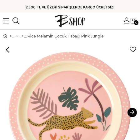
HIZLI KARGO
0
Rice Melamin Çocuk Tabağı Pink Jungle