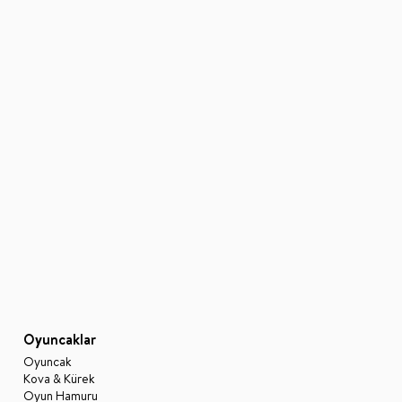
Oyuncaklar
Oyuncak
Kova & Kürek
Oyun Hamuru