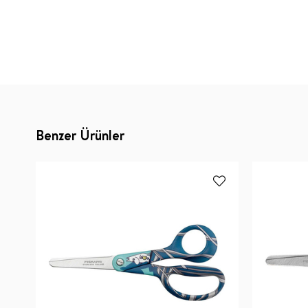
Benzer Ürünler