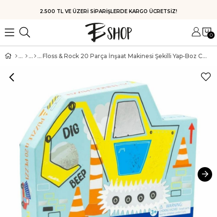
HIZLI KARGO
0
Floss & Rock 20 Parça İnşaat Makinesi Şekilli Yap-Boz Construction