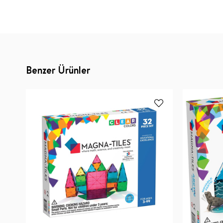
Benzer Ürünler