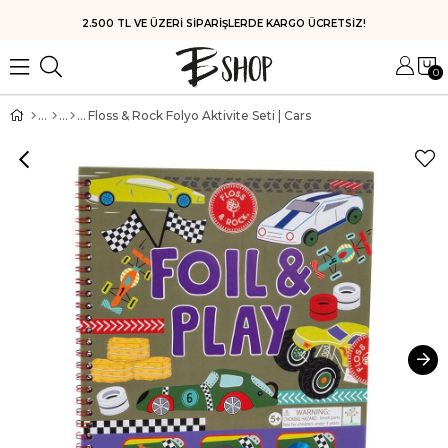
HIZLI KARGO
0
Floss & Rock Folyo Aktivite Seti | Cars