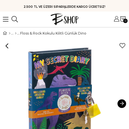
HIZLI KARGO
0
Floss & Rock Kokulu Kilitli Günlük Dino