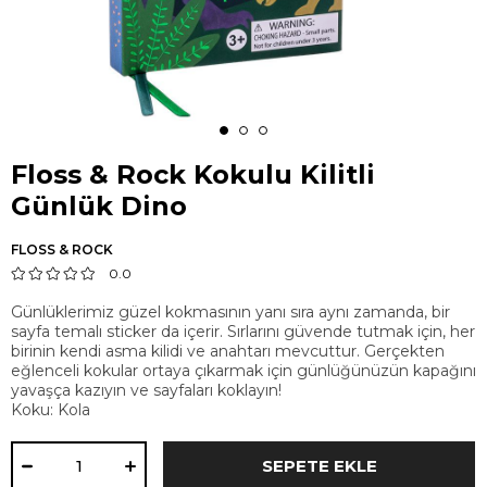
Floss & Rock Kokulu Kilitli
Günlük Dino
FLOSS & ROCK
0.0
Günlüklerimiz güzel kokmasının yanı sıra aynı zamanda, bir
sayfa temalı sticker da içerir. Sırlarını güvende tutmak için, her
birinin kendi asma kilidi ve anahtarı mevcuttur. Gerçekten
eğlenceli kokular ortaya çıkarmak için günlüğünüzün kapağını
yavaşça kazıyın ve sayfaları koklayın!
Koku: Kola