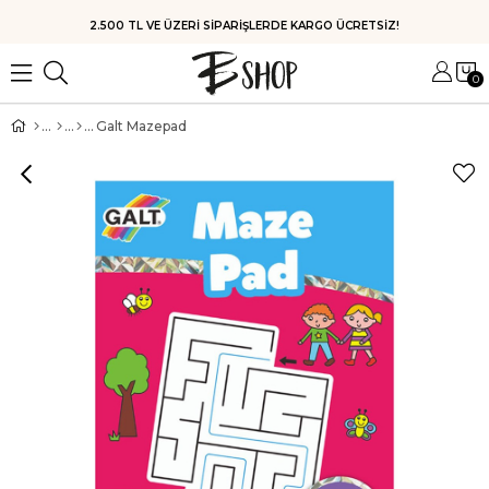
2.500 TL VE ÜZERİ SİPARİŞLERDE KARGO ÜCRETSİZ!
0
Galt Mazepad