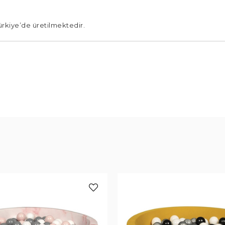
ürkiye’de üretilmektedir.