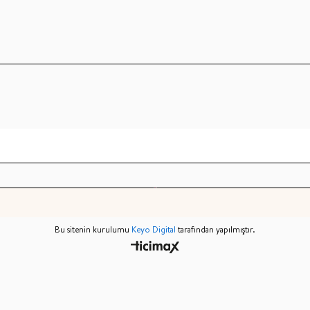
Bu sitenin kurulumu
Keyo Digital
tarafından yapılmıştır.